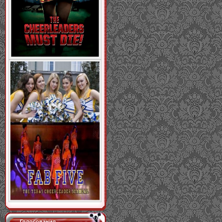
Голосования