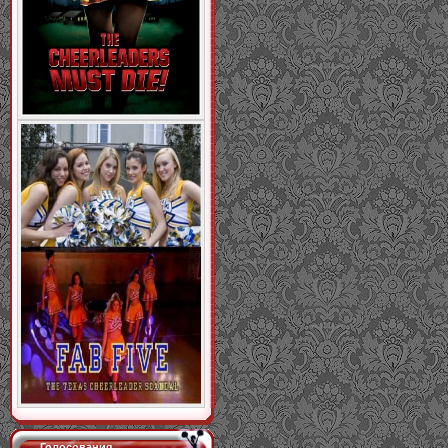
Голосования