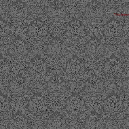
This featu