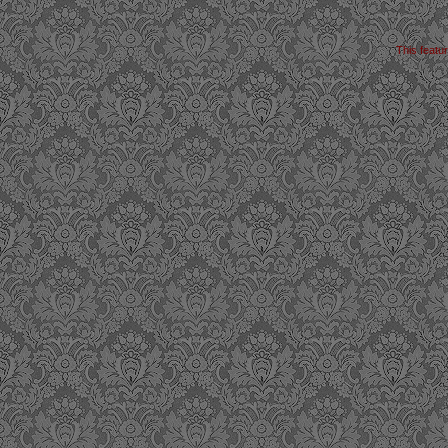
This featu