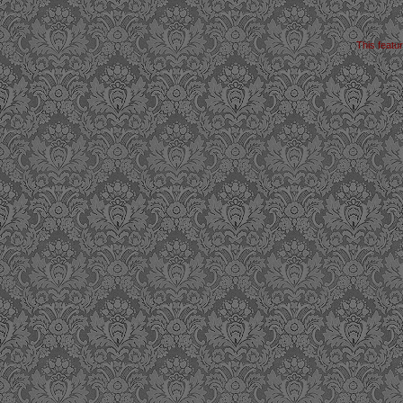
This featu