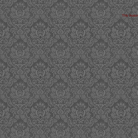
This featu