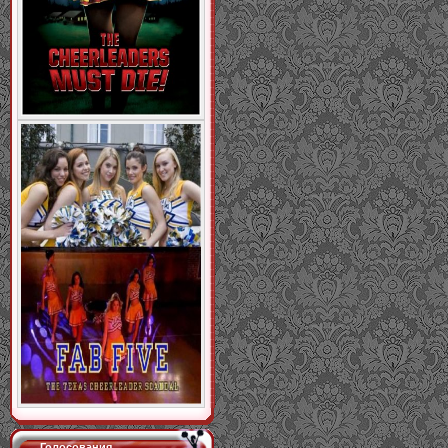
Голосования