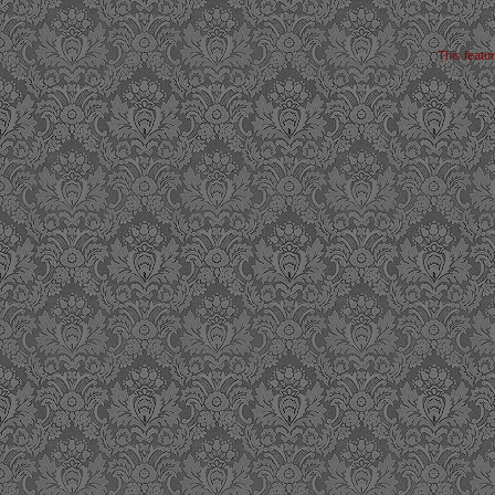
This featu